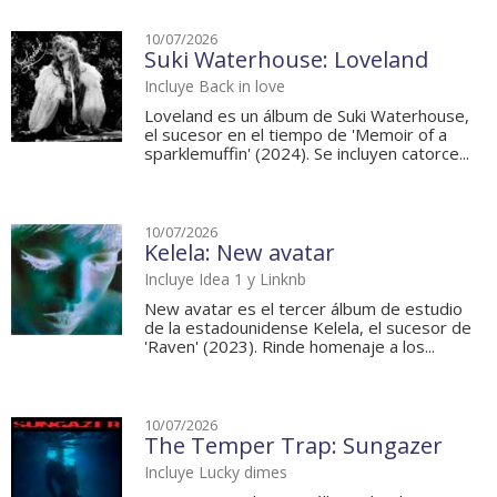
10/07/2026
Suki Waterhouse: Loveland
Incluye Back in love
Loveland es un álbum de Suki Waterhouse,
el sucesor en el tiempo de 'Memoir of a
sparklemuffin' (2024). Se incluyen catorce...
10/07/2026
Kelela: New avatar
Incluye Idea 1 y Linknb
New avatar es el tercer álbum de estudio
de la estadounidense Kelela, el sucesor de
'Raven' (2023). Rinde homenaje a los...
10/07/2026
The Temper Trap: Sungazer
Incluye Lucky dimes