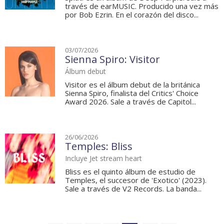
través de earMUSIC. Producido una vez más
por Bob Ezrin. En el corazón del disco...
03/07/2026
Sienna Spiro: Visitor
Álbum debut
Visitor es el álbum debut de la británica
Sienna Spiro, finalista del Critics' Choice
Award 2026. Sale a través de Capitol...
26/06/2026
Temples: Bliss
Incluye Jet stream heart
Bliss es el quinto álbum de estudio de
Temples, el succesor de 'Exotico' (2023).
Sale a través de V2 Records. La banda...