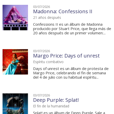
03/07/2026
Madonna: Confessions II
21 años después
Confessions II es un álbum de Madonna
producido por Stuart Price, que llega más de
20 años después de un primer volumen:...
03/07/2026
Margo Price: Days of unrest
Espíritu combativo
Days of unrest es un álbum de protesta de
Margo Price, celebrando el fin de semana
del 4 de julio con su habitual espíritu...
03/07/2026
Deep Purple: Splat!
El fin de la humanidad
Splat! es un álbum de Deep Purple. Sale a