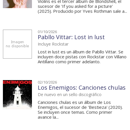
Violins es el tercer álbum de Blondshell, el
sucesor de 'If you asked for a picture'
(2025). Producido por Yves Rothman sale a...
01/10/2026
Pabllo Vittar: Lost in lust
Incluye Rockstar
Lost in lust es un álbum de Pabllo Vittar. Se
incluyen doce pistas con Rockstar con Villano
Antillano como primer adelanto.
02/10/2026
Los Enemigos: Canciones chulas
De nuevo en un sello discográfico
Canciones chulas es un álbum de Los
Enemigos, el sucesor de 'Bestieza' (2020).
Se incluyen once temas. Como primer
avance la...