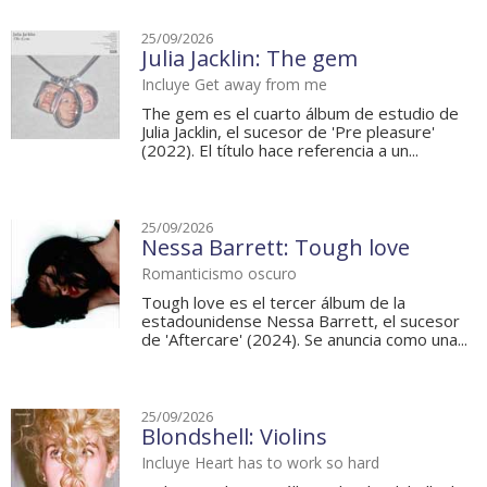
25/09/2026
Julia Jacklin: The gem
Incluye Get away from me
The gem es el cuarto álbum de estudio de
Julia Jacklin, el sucesor de 'Pre pleasure'
(2022). El título hace referencia a un...
25/09/2026
Nessa Barrett: Tough love
Romanticismo oscuro
Tough love es el tercer álbum de la
estadounidense Nessa Barrett, el sucesor
de 'Aftercare' (2024). Se anuncia como una...
25/09/2026
Blondshell: Violins
Incluye Heart has to work so hard