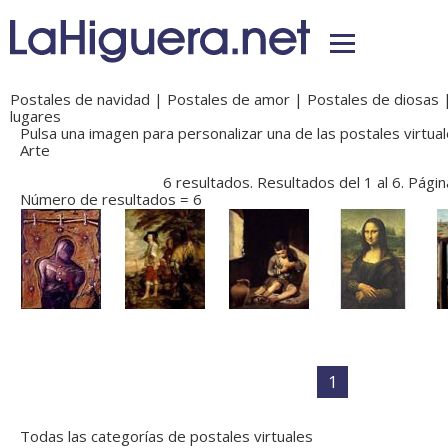
Postales de navidad
|
Postales de amor
|
Postales de diosas
lugares
Pulsa una imagen para personalizar una de las postales virtual
Arte
6 resultados. Resultados del 1 al 6. Págin
Número de resultados = 6
1
Todas las categorías de postales virtuales