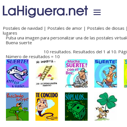
Postales de navidad
|
Postales de amor
|
Postales de diosas
lugares
Pulsa una imagen para personalizar una de las postales virtual
Buena suerte
10 resultados. Resultados del 1 al 10. Pág
Número de resultados = 10