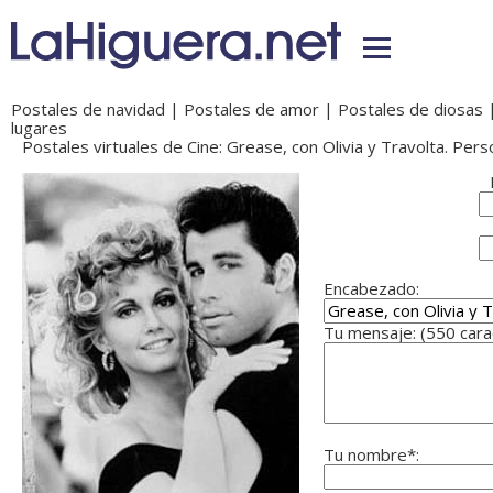
Postales de navidad
|
Postales de amor
|
Postales de diosas
lugares
Postales virtuales de Cine: Grease, con Olivia y Travolta. Pers
Encabezado:
Tu mensaje: (550 car
Tu nombre*: