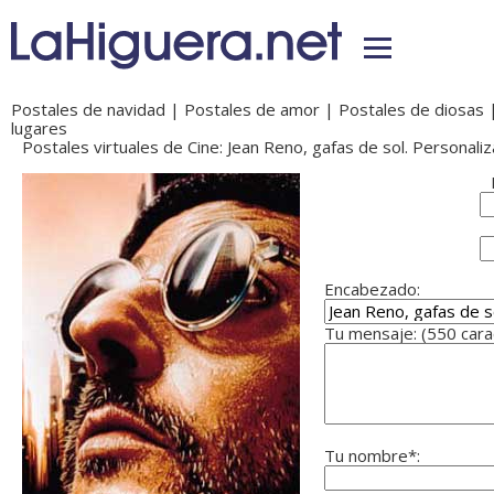
Postales de navidad
|
Postales de amor
|
Postales de diosas
lugares
Postales virtuales de Cine: Jean Reno, gafas de sol. Personaliz
Encabezado:
Tu mensaje: (550 car
Tu nombre*: