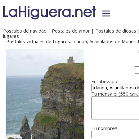
Postales de navidad
|
Postales de amor
|
Postales de diosas
lugares
Postales virtuales de Lugares: Irlanda, Acantilados de Moher. 
Encabezado:
Tu mensaje: (550 car
Tu nombre*: