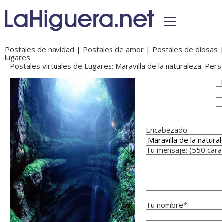
Postales de navidad
|
Postales de amor
|
Postales de diosas
lugares
Postales virtuales de Lugares: Maravilla de la naturaleza. Pers
Encabezado:
Tu mensaje: (550 car
Tu nombre*: