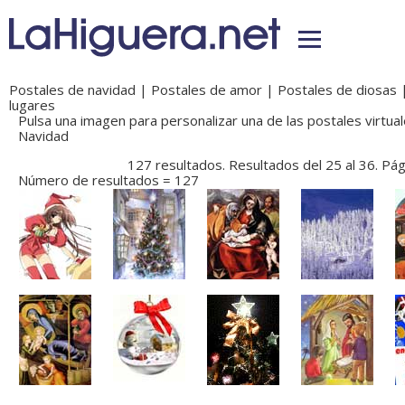
Postales de navidad
|
Postales de amor
|
Postales de diosas
lugares
Pulsa una imagen para personalizar una de las postales virtual
Navidad
127 resultados. Resultados del 25 al 36. Pág
Número de resultados = 127