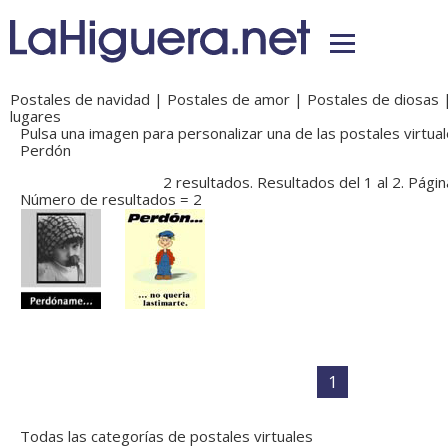
Postales de navidad
|
Postales de amor
|
Postales de diosas
lugares
Pulsa una imagen para personalizar una de las postales virtual
Perdón
2 resultados. Resultados del 1 al 2. Págin
Número de resultados = 2
1
Todas las categorías de postales virtuales