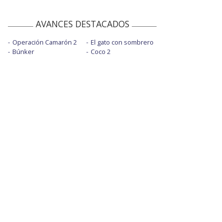
AVANCES DESTACADOS
Operación Camarón 2
El gato con sombrero
Búnker
Coco 2