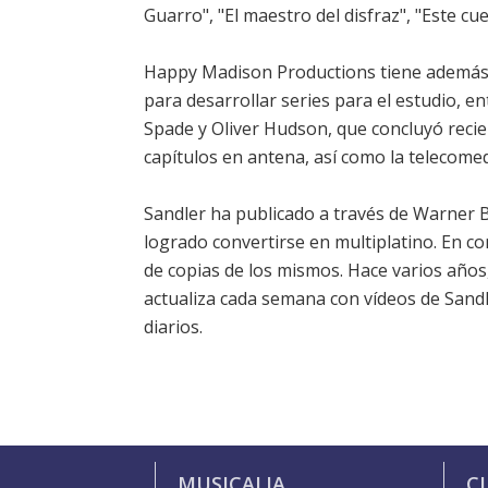
Guarro", "El maestro del disfraz", "Este cue
Happy Madison Productions tiene además 
para desarrollar series para el estudio, 
Spade y Oliver Hudson, que concluyó reci
capítulos en antena, así como la telecome
Sandler ha publicado a través de Warner 
logrado convertirse en multiplatino. En co
de copias de los mismos. Hace varios años
actualiza cada semana con vídeos de Sand
diarios.
MUSICALIA
C