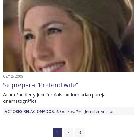
09/12/2009
Se prepara "Pretend wife"
Adam Sandler y Jennifer Aniston formarían pareja
cinematográfica
ACTORES RELACIONADOS:
Adam Sandler
Jennifer Aniston
1
2
3