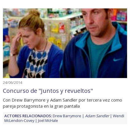
24/06/2014
Concurso de "Juntos y revueltos"
Con Drew Barrymore y Adam Sandler por tercera vez como
pareja protagonista en la gran pantalla
ACTORES RELACIONADOS:
Drew Barrymore
Adam Sandler
Wendi
McLendon-Covey
Joel McHale