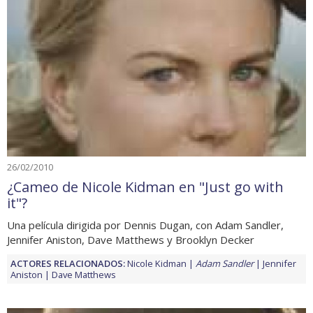
26/02/2010
¿Cameo de Nicole Kidman en "Just go with
it"?
Una película dirigida por Dennis Dugan, con Adam Sandler,
Jennifer Aniston, Dave Matthews y Brooklyn Decker
ACTORES RELACIONADOS:
Nicole Kidman
Adam Sandler
Jennifer
Aniston
Dave Matthews