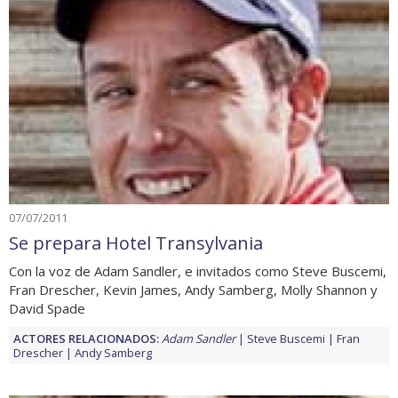
07/07/2011
Se prepara Hotel Transylvania
Con la voz de Adam Sandler, e invitados como Steve Buscemi,
Fran Drescher, Kevin James, Andy Samberg, Molly Shannon y
David Spade
ACTORES RELACIONADOS:
Adam Sandler
Steve Buscemi
Fran
Drescher
Andy Samberg