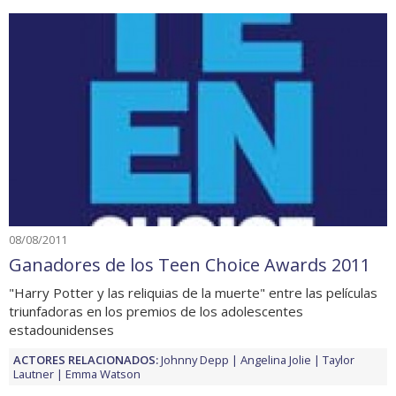
08/08/2011
Ganadores de los Teen Choice Awards 2011
"Harry Potter y las reliquias de la muerte" entre las películas
triunfadoras en los premios de los adolescentes
estadounidenses
ACTORES RELACIONADOS:
Johnny Depp
Angelina Jolie
Taylor
Lautner
Emma Watson