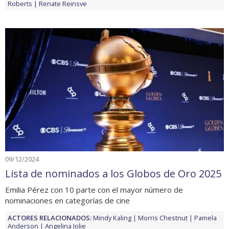
Roberts
Renate Reinsve
09/12/2024
Lista de nominados a los Globos de Oro 2025
Emilia Pérez con 10 parte con el mayor número de
nominaciones en categorías de cine
ACTORES RELACIONADOS:
Mindy Kaling
Morris Chestnut
Pamela
Anderson
Angelina Jolie