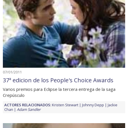
07/01/2011
37ª edicion de los People's Choice Awards
Varios premios para Eclipse la tercera entrega de la saga
Crepúsculo
ACTORES RELACIONADOS:
Kristen Stewart
Johnny Depp
Jackie
Chan
Adam Sandler