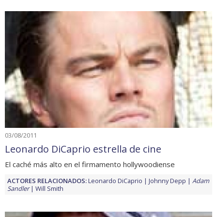
03/08/2011
Leonardo DiCaprio estrella de cine
El caché más alto en el firmamento hollywoodiense
ACTORES RELACIONADOS:
Leonardo DiCaprio
Johnny Depp
Adam
Sandler
Will Smith