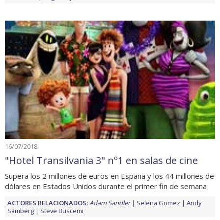
16/07/2018
"Hotel Transilvania 3" nº1 en salas de cine
Supera los 2 millones de euros en España y los 44 millones de
dólares en Estados Unidos durante el primer fin de semana
ACTORES RELACIONADOS:
Adam Sandler
Selena Gomez
Andy
Samberg
Steve Buscemi