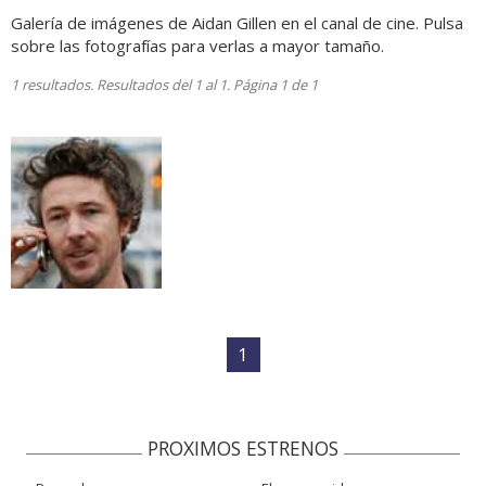
Galería de imágenes de Aidan Gillen en el canal de cine. Pulsa
sobre las fotografías para verlas a mayor tamaño.
1 resultados. Resultados del 1 al 1. Página 1 de 1
1
PROXIMOS ESTRENOS