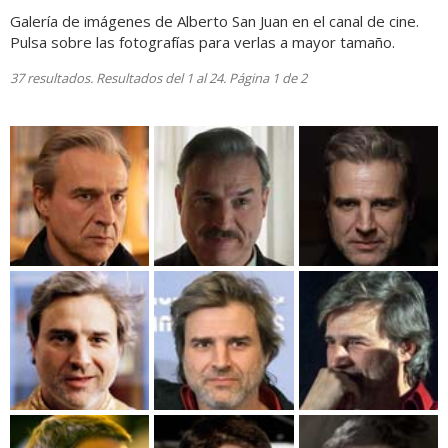
Galería de imágenes de Alberto San Juan en el canal de cine.
Pulsa sobre las fotografías para verlas a mayor tamaño.
37 resultados. Resultados del 1 al 24. Página 1 de 2