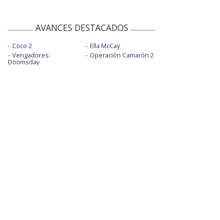
AVANCES DESTACADOS
Coco 2
Ella McCay
Vengadores:
Operación Camarón 2
Doomsday