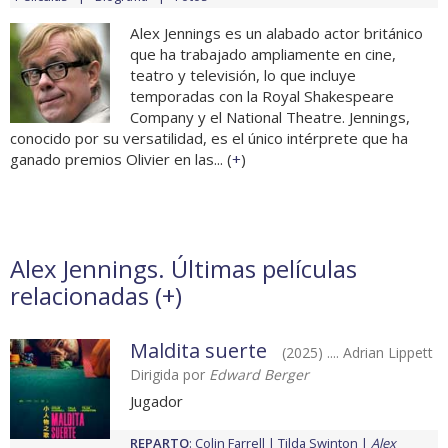
Alex Jennings es un alabado actor británico
que ha trabajado ampliamente en cine,
teatro y televisión, lo que incluye
temporadas con la Royal Shakespeare
Company y el National Theatre. Jennings,
conocido por su versatilidad, es el único intérprete que ha
ganado premios Olivier en las... (
+
)
Alex Jennings. Últimas películas
relacionadas (
+
)
Maldita suerte
(2025) .... Adrian Lippett
Dirigida por
Edward Berger
Jugador
REPARTO
:
Colin Farrell
Tilda Swinton
Alex