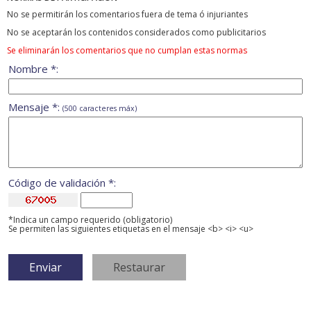
No se permitirán los comentarios fuera de tema ó injuriantes
No se aceptarán los contenidos considerados como publicitarios
Se eliminarán los comentarios que no cumplan estas normas
Nombre *:
Mensaje *:
(500 caracteres máx)
Código de validación *:
*Indica un campo requerido (obligatorio)
Se permiten las siguientes etiquetas en el mensaje <b> <i> <u>