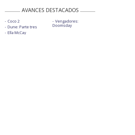
AVANCES DESTACADOS
Coco 2
Vengadores:
Doomsday
Dune: Parte tres
Ella McCay