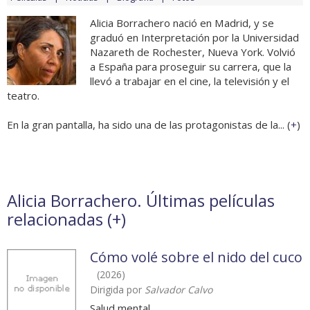
Alicia Borrachero nació en Madrid, y se
graduó en Interpretación por la Universidad
Nazareth de Rochester, Nueva York. Volvió
a España para proseguir su carrera, que la
llevó a trabajar en el cine, la televisión y el
teatro.
En la gran pantalla, ha sido una de las protagonistas de la... (
+
)
Alicia Borrachero. Últimas películas
relacionadas (
+
)
Cómo volé sobre el nido del cuco
(2026)
Dirigida por
Salvador Calvo
Salud mental