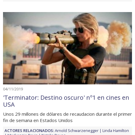
04/11/2019
'Terminator: Destino oscuro' nº1 en cines en
USA
Unos 29 millones de dólares de recaudacion durante el primer
fin de semana en Estados Unidos
ACTORES RELACIONADOS:
Arnold Schwarzenegger
Linda Hamilton