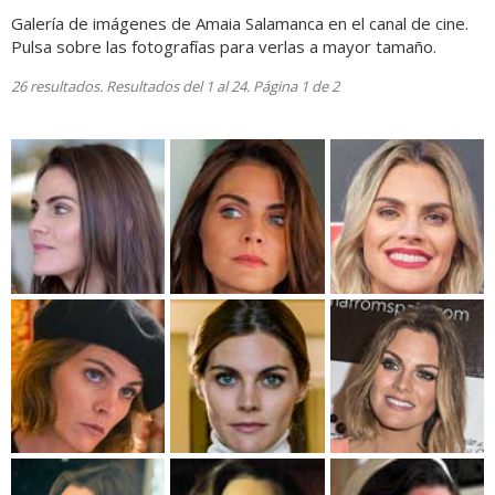
Galería de imágenes de Amaia Salamanca en el canal de cine.
Pulsa sobre las fotografías para verlas a mayor tamaño.
26 resultados. Resultados del 1 al 24. Página 1 de 2