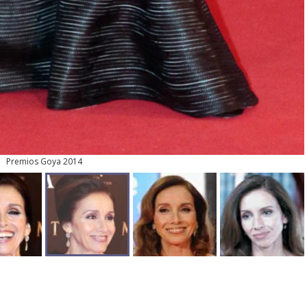
Premios Goya 2014