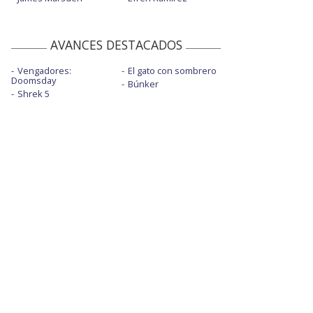
AVANCES DESTACADOS
Vengadores:
El gato con sombrero
Doomsday
Búnker
Shrek 5