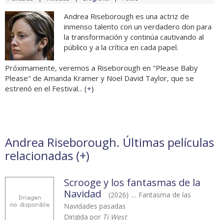
Andrea Riseborough es una actriz de
inmenso talento con un verdadero don para
la transformación y continúa cautivando al
público y a la crítica en cada papel.
Próximamente, veremos a Riseborough en "Please Baby
Please" de Amanda Kramer y Noel David Taylor, que se
estrenó en el Festival... (
+
)
Andrea Riseborough. Últimas películas
relacionadas (
+
)
Scrooge y los fantasmas de la
Navidad
(2026) .... Fantasma de las
Navidades pasadas
Dirigida por
Ti West