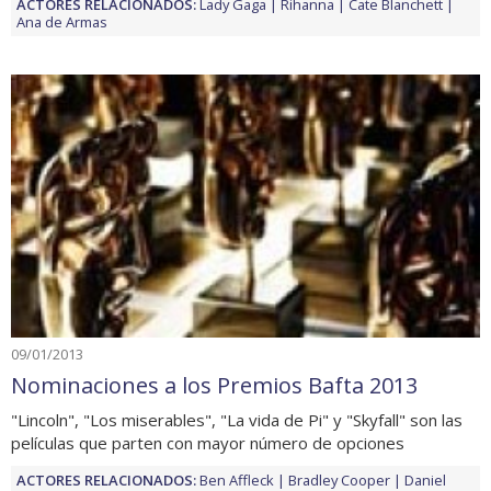
ACTORES RELACIONADOS:
Lady Gaga
Rihanna
Cate Blanchett
Ana de Armas
09/01/2013
Nominaciones a los Premios Bafta 2013
"Lincoln", "Los miserables", "La vida de Pi" y "Skyfall" son las
películas que parten con mayor número de opciones
ACTORES RELACIONADOS:
Ben Affleck
Bradley Cooper
Daniel