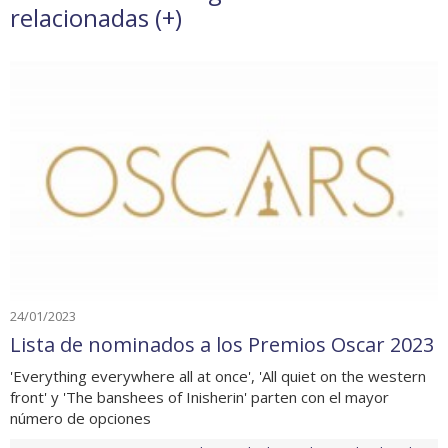
relacionadas (
+
)
24/01/2023
Lista de nominados a los Premios Oscar 2023
'Everything everywhere all at once', 'All quiet on the western
front' y 'The banshees of Inisherin' parten con el mayor
número de opciones