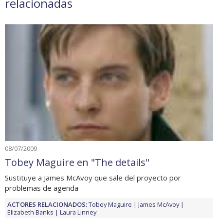
relacionadas
08/07/2009
Tobey Maguire en "The details"
Sustituye a James McAvoy que sale del proyecto por
problemas de agenda
ACTORES RELACIONADOS:
Tobey Maguire
James McAvoy
Elizabeth Banks
Laura Linney