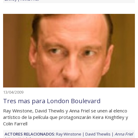
13/04/2009
Tres mas para London Boulevard
Ray Winstone, David Thewlis y Anna Friel se unen al elenco
artístico de la película que protagonizarán Keira Knightley y
Colin Farrell
ACTORES RELACIONADOS:
Ray Winstone
David Thewlis
Anna Friel