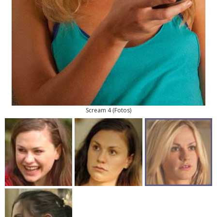
Scream 4
(
Fotos
)