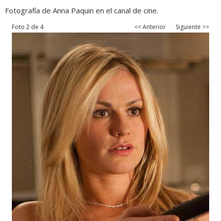
Fotografía de Anna Paquin en el canal de cine.
Foto 2 de 4
<< Anterior
Siguiente >>