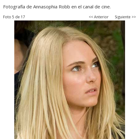
Fotografía de Annasophia Robb en el canal de cine.
Foto 5 de 17
<< Anterior
Siguiente >>