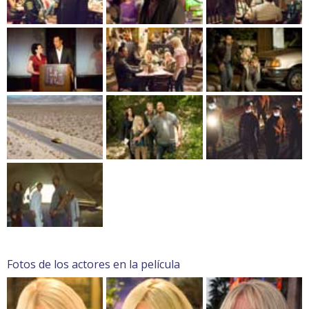
Fotos de los actores en la película