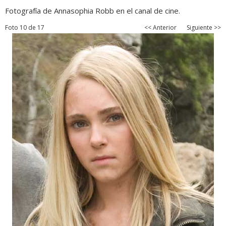
Fotografía de Annasophia Robb en el canal de cine.
Foto 10 de 17
<< Anterior
Siguiente >>