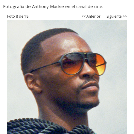
Fotografía de Anthony Mackie en el canal de cine.
Foto 8 de 18
<< Anterior
Siguiente >>