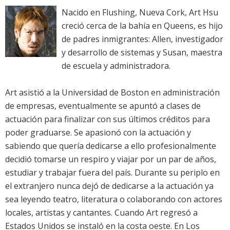
Nacido en Flushing, Nueva Cork, Art Hsu
creció cerca de la bahía en Queens, es hijo
de padres inmigrantes: Allen, investigador
y desarrollo de sistemas y Susan, maestra
de escuela y administradora.
Art asistió a la Universidad de Boston en administración
de empresas, eventualmente se apuntó a clases de
actuación para finalizar con sus últimos créditos para
poder graduarse. Se apasionó con la actuación y
sabiendo que quería dedicarse a ello profesionalmente
decidió tomarse un respiro y viajar por un par de años,
estudiar y trabajar fuera del país. Durante su periplo en
el extranjero nunca dejó de dedicarse a la actuación ya
sea leyendo teatro, literatura o colaborando con actores
locales, artistas y cantantes. Cuando Art regresó a
Estados Unidos se instaló en la costa oeste. En Los