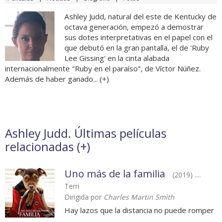
Ashley Judd, natural del este de Kentucky de
octava generación, empezó a demostrar
sus dotes interpretativas en el papel con el
que debutó en la gran pantalla, el de 'Ruby
Lee Gissing' en la cinta alabada
internacionalmente "Ruby en el paraíso", de Víctor Núñez.
Además de haber ganado... (
+
)
Ashley Judd. Últimas películas
relacionadas (
+
)
Uno más de la familia
(2019) ....
Terri
Dirigida por
Charles Martin Smith
Hay lazos que la distancia no puede romper