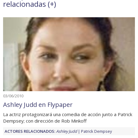
relacionadas (
+
)
03/06/2010
Ashley Judd en Flypaper
La actriz protagonizará una comedia de acción junto a Patrick
Dempsey; con dirección de Rob Minkoff
ACTORES RELACIONADOS:
Ashley Judd
Patrick Dempsey