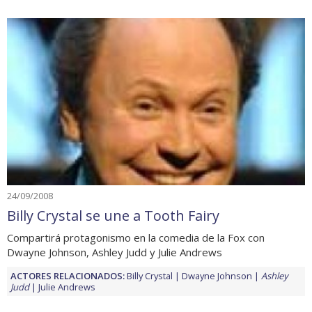
24/09/2008
Billy Crystal se une a Tooth Fairy
Compartirá protagonismo en la comedia de la Fox con
Dwayne Johnson, Ashley Judd y Julie Andrews
ACTORES RELACIONADOS:
Billy Crystal
Dwayne Johnson
Ashley
Judd
Julie Andrews