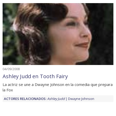
04/09/2008
Ashley Judd en Tooth Fairy
La actriz se une a Dwayne Johnson en la comedia que prepara
la Fox
ACTORES RELACIONADOS:
Ashley Judd
Dwayne Johnson