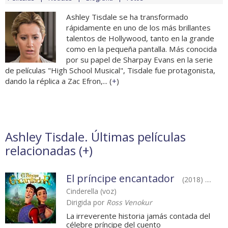
Ashley Tisdale se ha transformado
rápidamente en uno de los más brillantes
talentos de Hollywood, tanto en la grande
como en la pequeña pantalla. Más conocida
por su papel de Sharpay Evans en la serie
de películas "High School Musical", Tisdale fue protagonista,
dando la réplica a Zac Efron,... (
+
)
Ashley Tisdale. Últimas películas
relacionadas (
+
)
El príncipe encantador
(2018) ....
Cinderella (voz)
Dirigida por
Ross Venokur
La irreverente historia jamás contada del
célebre príncipe del cuento