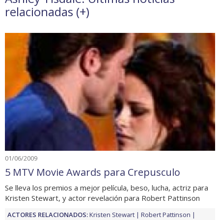
relacionadas (
+
)
01/06/2009
5 MTV Movie Awards para Crepusculo
Se lleva los premios a mejor película, beso, lucha, actriz para
Kristen Stewart, y actor revelación para Robert Pattinson
ACTORES RELACIONADOS:
Kristen Stewart
Robert Pattinson