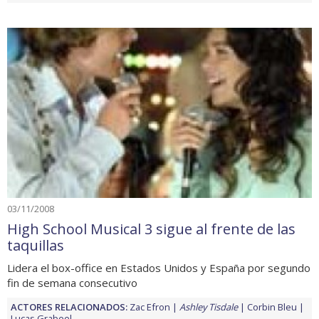
03/11/2008
High School Musical 3 sigue al frente de las
taquillas
Lidera el box-office en Estados Unidos y España por segundo
fin de semana consecutivo
ACTORES RELACIONADOS:
Zac Efron
Ashley Tisdale
Corbin Bleu
Lucas Grabeel