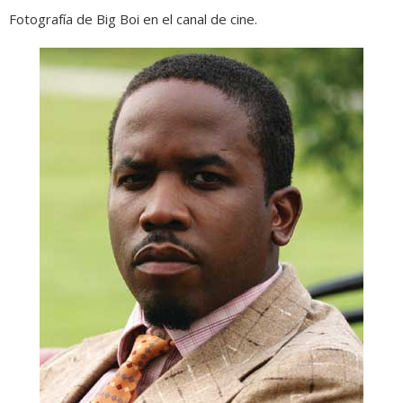
Fotografía de Big Boi en el canal de cine.