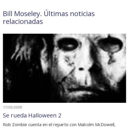
Bill Moseley. Últimas noticias
relacionadas
17/03/2009
Se rueda Halloween 2
Rob Zombie cuenta en el reparto con Malcolm McDowell,