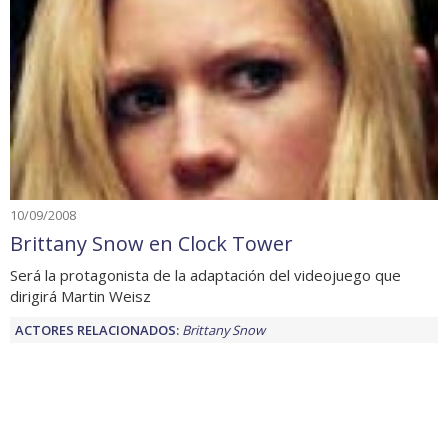
10/09/2008
Brittany Snow en Clock Tower
Será la protagonista de la adaptación del videojuego que
dirigirá Martin Weisz
ACTORES RELACIONADOS:
Brittany Snow