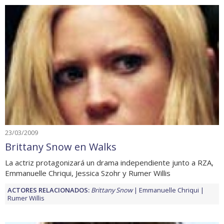
23/03/2009
Brittany Snow en Walks
La actriz protagonizará un drama independiente junto a RZA,
Emmanuelle Chriqui, Jessica Szohr y Rumer Willis
ACTORES RELACIONADOS:
Brittany Snow
Emmanuelle Chriqui
Rumer Willis