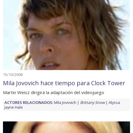
15/10/2008
Mila Jovovich hace tiempo para Clock Tower
Martin Weisz dirigirá la adaptación del videojuego
ACTORES RELACIONADOS:
Mila Jovovich
Brittany Snow
Alyssa
Jayne Hale