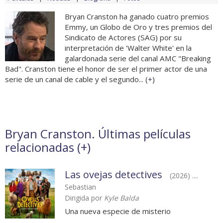
Bryan Cranston ha ganado cuatro premios
Emmy, un Globo de Oro y tres premios del
Sindicato de Actores (SAG) por su
interpretación de 'Walter White' en la
galardonada serie del canal AMC "Breaking
Bad". Cranston tiene el honor de ser el primer actor de una
serie de un canal de cable y el segundo... (
+
)
Bryan Cranston. Últimas películas
relacionadas (
+
)
Las ovejas detectives
(2026) ....
Sebastian
Dirigida por
Kyle Balda
Una nueva especie de misterio