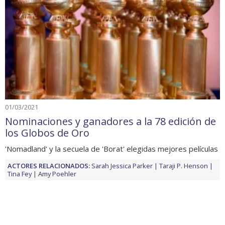
01/03/2021
Nominaciones y ganadores a la 78 edición de
los Globos de Oro
'Nomadland' y la secuela de 'Borat' elegidas mejores películas
ACTORES RELACIONADOS:
Sarah Jessica Parker
Taraji P. Henson
Tina Fey
Amy Poehler