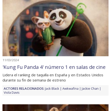
11/03/2024
'Kung Fu Panda 4' número 1 en salas de cine
Lidera el ranking de taquilla en España y en Estados Unidos
durante su fin de semana de estreno
ACTORES RELACIONADOS:
Jack Black
Awkwafina
Jackie Chan
Viola Davis