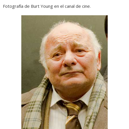
Fotografía de Burt Young en el canal de cine.