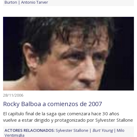
Burton
Antonio Tarver
28/11/2006
Rocky Balboa a comienzos de 2007
El capítulo final de la saga que comenzara hace 30 años
vuelve a estar dirigido y protagonizado por Sylvester Stallone
ACTORES RELACIONADOS:
Sylvester Stallone
Burt Young
Milo
Ventimiglia