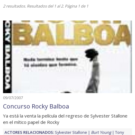
2 resultados. Resultados del 1 al 2. Página 1 de 1
09/07/2007
Concurso Rocky Balboa
Ya está la venta la película del regreso de Sylvester Stallone
en el mítico papel de Rocky
ACTORES RELACIONADOS:
Sylvester Stallone
Burt Young
Tony