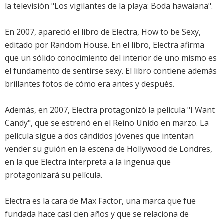
la televisión "Los vigilantes de la playa: Boda hawaiana".
En 2007, apareció el libro de Electra, How to be Sexy,
editado por Random House. En el libro, Electra afirma
que un sólido conocimiento del interior de uno mismo es
el fundamento de sentirse sexy. El libro contiene además
brillantes fotos de cómo era antes y después.
Además, en 2007, Electra protagonizó la película "I Want
Candy", que se estrenó en el Reino Unido en marzo. La
película sigue a dos cándidos jóvenes que intentan
vender su guión en la escena de Hollywood de Londres,
en la que Electra interpreta a la ingenua que
protagonizará su película.
Electra es la cara de Max Factor, una marca que fue
fundada hace casi cien años y que se relaciona de