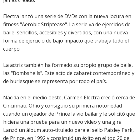
jamás creado.
Electra lanzó una serie de DVDs con la nueva locura en
fitness "Aerobic Striptease". La serie va de ejercicios de
baile, sencillos, accesibles y divertidos, con una nueva
forma de ejercicio de bajo impacto que trabaja todo el
cuerpo.
La actriz también ha formado su propio grupo de baile,
las "Bombshells". Este acto de cabaret contemporáneo y
de burlesque se representa por todo el país.
Nacida en el medio oeste, Carmen Electra creció cerca de
Cincinnati, Ohio y consiguió su primera notoriedad
cuando un ojeador de Prince la vio bailar y le solicitó que
hiciera una prueba para un nuevo vídeo y una gira.
Lanzó un álbum auto-titulado para el sello Paisley Park,
de Prince, en 1992 y consiguió un éxito en el top 20 de