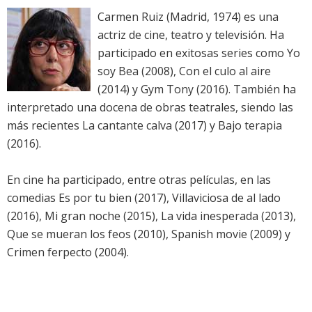
Carmen Ruiz (Madrid, 1974) es una
actriz de cine, teatro y televisión. Ha
participado en exitosas series como Yo
soy Bea (2008), Con el culo al aire
(2014) y Gym Tony (2016). También ha
interpretado una docena de obras teatrales, siendo las
más recientes La cantante calva (2017) y Bajo terapia
(2016).
En cine ha participado, entre otras películas, en las
comedias Es por tu bien (2017), Villaviciosa de al lado
(2016), Mi gran noche (2015), La vida inesperada (2013),
Que se mueran los feos (2010), Spanish movie (2009) y
Crimen ferpecto (2004).