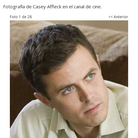
Fotografía de Casey Affleck en el canal de cine.
Foto 1 de 28
<< Anterior