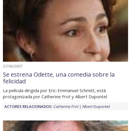
27/06/2007
Se estrena Odette, una comedia sobre la
felicidad
La película dirigida por Eric-Emmanuel Schmitt, está
protagonizada por Catherine Frot y Albert Dupontel
ACTORES RELACIONADOS:
Catherine Frot
Albert Dupontel