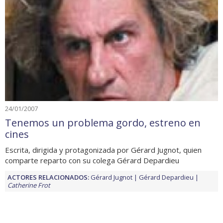
24/01/2007
Tenemos un problema gordo, estreno en
cines
Escrita, dirigida y protagonizada por Gérard Jugnot, quien
comparte reparto con su colega Gérard Depardieu
ACTORES RELACIONADOS:
Gérard Jugnot
Gérard Depardieu
Catherine Frot