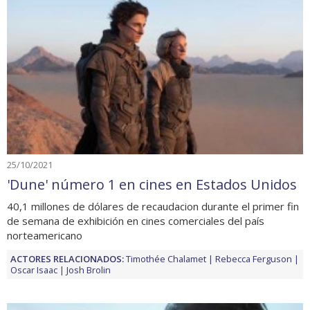
25/10/2021
'Dune' número 1 en cines en Estados Unidos
40,1 millones de dólares de recaudacion durante el primer fin
de semana de exhibición en cines comerciales del país
norteamericano
ACTORES RELACIONADOS:
Timothée Chalamet
Rebecca Ferguson
Oscar Isaac
Josh Brolin