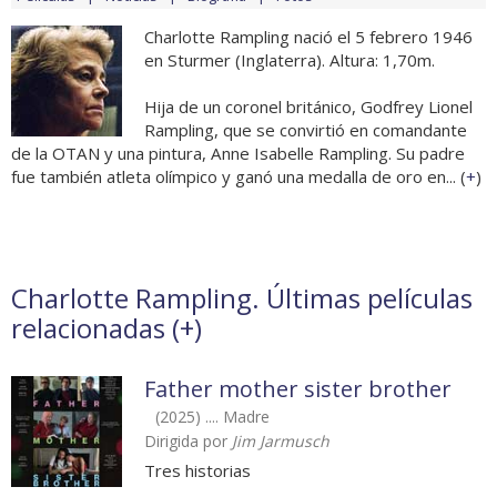
Charlotte Rampling nació el 5 febrero 1946
en Sturmer (Inglaterra). Altura: 1,70m.
Hija de un coronel británico, Godfrey Lionel
Rampling, que se convirtió en comandante
de la OTAN y una pintura, Anne Isabelle Rampling. Su padre
fue también atleta olímpico y ganó una medalla de oro en... (
+
)
Charlotte Rampling. Últimas películas
relacionadas (
+
)
Father mother sister brother
(2025) .... Madre
Dirigida por
Jim Jarmusch
Tres historias