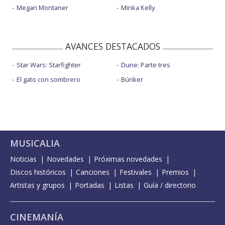
Megan Montaner
Minka Kelly
AVANCES DESTACADOS
Star Wars: Starfighter
Dune: Parte tres
El gato con sombrero
Búnker
MUSICALIA
Noticias
Novedades
Próximas novedades
Discos históricos
Canciones
Festivales
Premios
Artistas y grupos
Portadas
Listas
Guía / directorio
CINEMANÍA