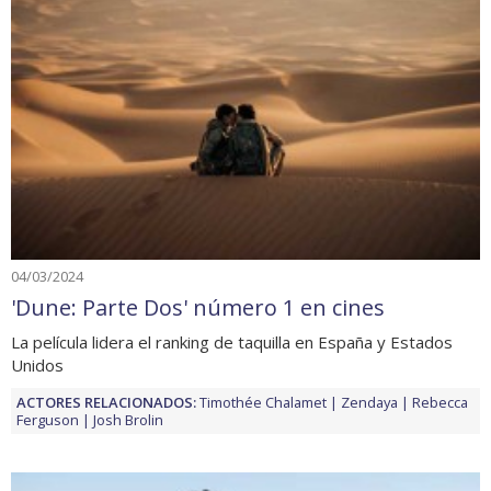
04/03/2024
'Dune: Parte Dos' número 1 en cines
La película lidera el ranking de taquilla en España y Estados
Unidos
ACTORES RELACIONADOS:
Timothée Chalamet
Zendaya
Rebecca
Ferguson
Josh Brolin