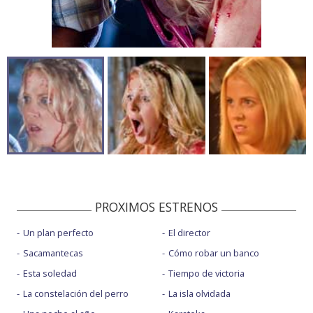
PROXIMOS ESTRENOS
Un plan perfecto
El director
Sacamantecas
Cómo robar un banco
Esta soledad
Tiempo de victoria
La constelación del perro
La isla olvidada