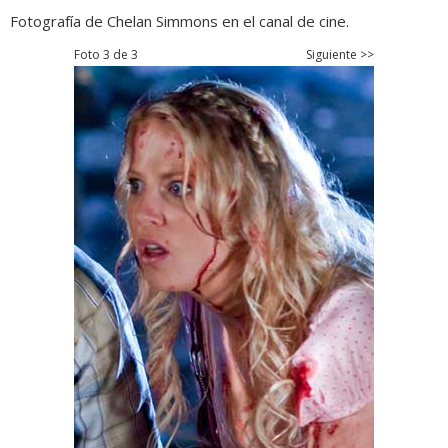
Fotografía de Chelan Simmons en el canal de cine.
Foto 3 de 3
Siguiente >>