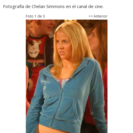
Fotografía de Chelan Simmons en el canal de cine.
Foto 1 de 3
<< Anterior