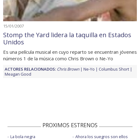
15/01/2007
Stomp the Yard lidera la taquilla en Estados
Unidos
Es una película musical en cuyo reparto se encuentran jóvenes
números 1 de la música como Chris Brown o Ne-Yo
ACTORES RELACIONADOS:
Chris Brown
Ne-Yo
Columbus Short
Meagan Good
PROXIMOS ESTRENOS
La bola negra
Ahora los suegros son ellos