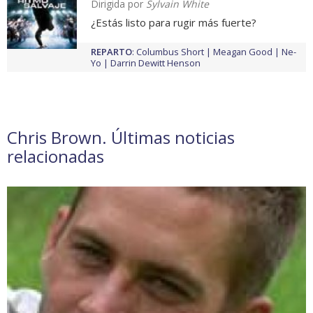
Dirigida por
Sylvain White
¿Estás listo para rugir más fuerte?
REPARTO
:
Columbus Short
Meagan Good
Ne-
Yo
Darrin Dewitt Henson
Chris Brown. Últimas noticias
relacionadas