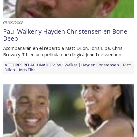
05/09/2008
Paul Walker y Hayden Christensen en Bone
Deep
Acompañarán en el reparto a Matt Dillon, Idris Elba, Chris
Brown y T.I. en una película que dirigirá John Luessenhop
ACTORES RELACIONADOS:
Paul Walker
Hayden Christensen
Matt
Dillon
Idris Elba