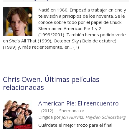
Nació en 1980. Empezó a trabajar en cine y
televisión a principios de los noventa. Se le
conoce sobre todo por el papel de Chuck
Sherman en American Pie 1 y 2
(1999/2001). También hemos podido verle
en She's All That (1999), October Sky (Cielo de octubre)
(1999) y, más recientemente, en... (
+
)
Chris Owen. Últimas películas
relacionadas
American Pie: El reencuentro
(2012) .... Shermanator
Dirigida por
Jon Hurvitz, Hayden Schlossberg
Guárdate el mejor trozo para el final