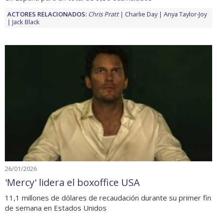
ACTORES RELACIONADOS:
Chris Pratt
Charlie Day
Anya Taylor-Joy
Jack Black
26/01/2026
'Mercy' lidera el boxoffice USA
11,1 millones de dólares de recaudación durante su primer fin
de semana en Estados Unidos