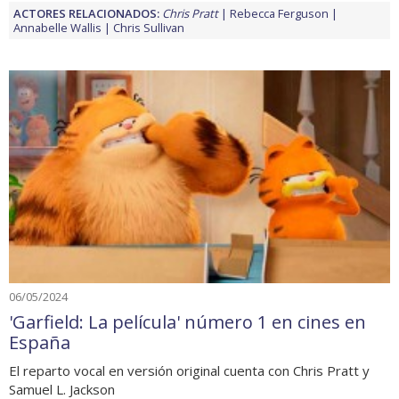
ACTORES RELACIONADOS:
Chris Pratt
Rebecca Ferguson
Annabelle Wallis
Chris Sullivan
06/05/2024
'Garfield: La película' número 1 en cines en
España
El reparto vocal en versión original cuenta con Chris Pratt y
Samuel L. Jackson