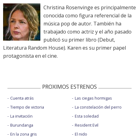
Christina Rosenvinge es principalmente
conocida como figura referencial de la
música pop de autor. También ha
trabajado como actriz y el año pasado
publicó su primer libro (Debut,
Literatura Random House). Karen es su primer papel
protagonista en el cine.
PROXIMOS ESTRENOS
Cuenta atrás
Las ciegas hormigas
Tiempo de victoria
La constelación del perro
La invitación
Esta soledad
Burundanga
Resident Evil
En la zona gris
El nido