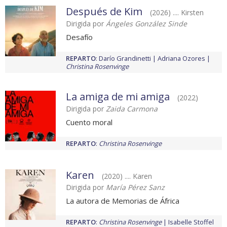
Después de Kim
(2026) .... Kirsten
Dirigida por
Ángeles González Sinde
Desafío
REPARTO
:
Darío Grandinetti
Adriana Ozores
Christina Rosenvinge
La amiga de mi amiga
(2022)
Dirigida por
Zaida Carmona
Cuento moral
REPARTO
:
Christina Rosenvinge
Karen
(2020) .... Karen
Dirigida por
María Pérez Sanz
La autora de Memorias de África
REPARTO
:
Christina Rosenvinge
Isabelle Stoffel