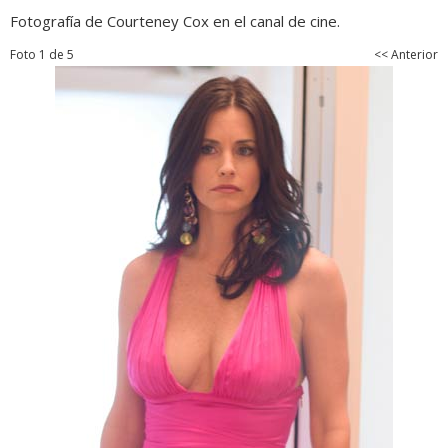
Fotografía de Courteney Cox en el canal de cine.
Foto 1 de 5
<< Anterior