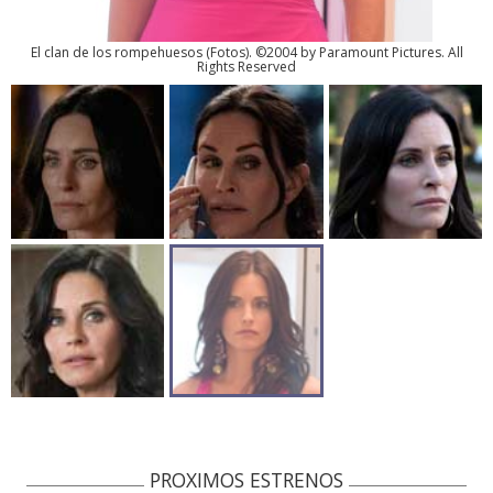
El clan de los rompehuesos
(
Fotos
). ©2004 by Paramount Pictures. All
Rights Reserved
PROXIMOS ESTRENOS